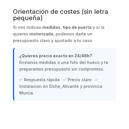
Orientación de costes (sin letra
pequeña)
Si nos indicas
medidas
,
tipo de puerta
y si la
quieres
motorizada
, podemos darte un
presupuesto claro y ajustado a tu caso.
¿Quieres precio exacto en 24/48h?
Envíanos medidas o una foto del hueco y te
preparamos presupuesto sin compromiso.
✅ Respuesta rápida ✅ Precio claro ✅
Instalación en Elche, Alicante y provincia
Murcia