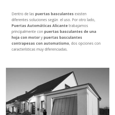
Dentro de las
puertas basculantes
existen
diferentes soluciones según el uso. Por otro lado,
Puertas Automáticas Alicante
trabajamos
principalmente con
puertas basculantes
de una
hoja con motor
y
puertas basculantes
contrapesas con automatismo
, dos opciones con
características muy diferenciadas.