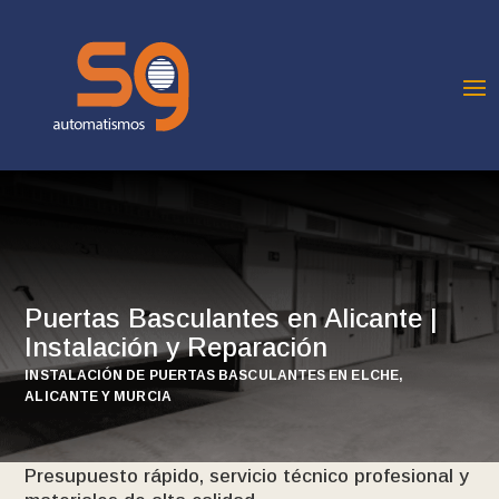
Puertas Basculantes en Alicante |
Instalación y Reparación
INSTALACIÓN DE PUERTAS BASCULANTES EN ELCHE,
ALICANTE Y MURCIA
Presupuesto rápido, servicio técnico profesional y