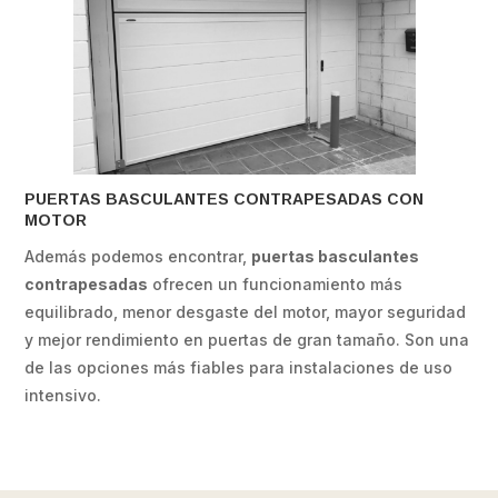
PUERTAS BASCULANTES CONTRAPESADAS CON
MOTOR
Además podemos encontrar,
puertas basculantes
contrapesadas
ofrecen un funcionamiento más
equilibrado, menor desgaste del motor, mayor seguridad
y mejor rendimiento en puertas de gran tamaño. Son una
de las opciones más fiables para instalaciones de uso
intensivo.