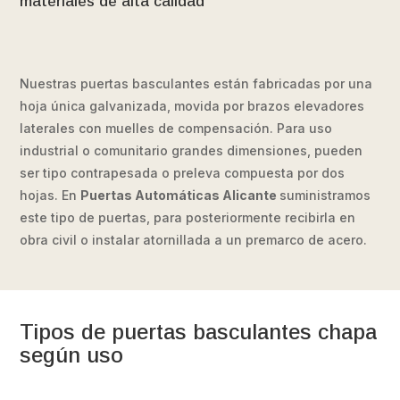
materiales de alta calidad
Nuestras puertas basculantes están fabricadas por una
hoja única galvanizada, movida por brazos elevadores
laterales con muelles de compensación.
Para uso
industrial o comunitario grandes dimensiones, pueden
ser tipo contrapesada o preleva compuesta por dos
hojas. En
Puertas Automáticas Alicante
suministramos
este tipo de puertas, para posteriormente recibirla en
obra civil o instalar atornillada a un premarco de acero.
Tipos de puertas basculantes chapa
según uso