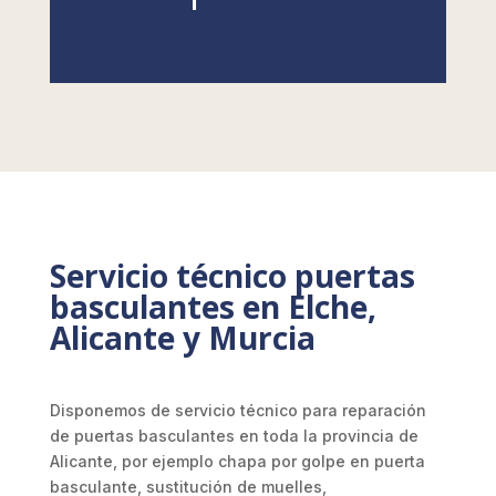
Servicio técnico puertas
basculantes en Elche,
Alicante y Murcia
Disponemos de servicio técnico para reparación
de puertas basculantes en toda la provincia de
Alicante, por ejemplo chapa por golpe en puerta
basculante, sustitución de muelles,