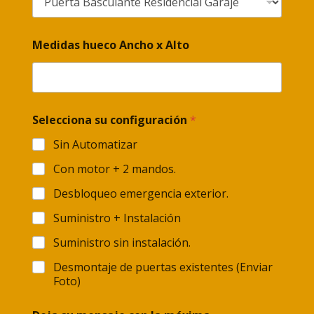
Medidas hueco Ancho x Alto
Selecciona su configuración
*
Sin Automatizar
Con motor + 2 mandos.
Desbloqueo emergencia exterior.
Suministro + Instalación
Suministro sin instalación.
Desmontaje de puertas existentes (Enviar
Foto)