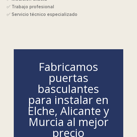
✅ Trabajo profesional
✅ Servicio técnico especializado
Fabricamos
puertas
basculantes
para instalar en
Elche, Alicante y
Murcia al mejor
precio