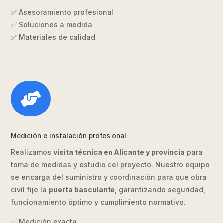
✅ Asesoramiento profesional
✅ Soluciones a medida
✅ Materiales de calidad

Medición e instalación profesional
Realizamos
visita técnica en Alicante y provincia
para
toma de medidas y estudio del proyecto. Nuestro equipo
se encarga del suministro y coordinación para que obra
civil fije la
puerta basculante
, garantizando seguridad,
funcionamiento óptimo y cumplimiento normativo.
✅ Medición exacta