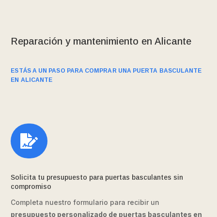
Reparación y mantenimiento en Alicante
ESTÁS A UN PASO PARA COMPRAR UNA PUERTA BASCULANTE
EN ALICANTE

Solicita tu presupuesto para puertas basculantes sin
compromiso
Completa nuestro formulario para recibir un
presupuesto personalizado de puertas basculantes en