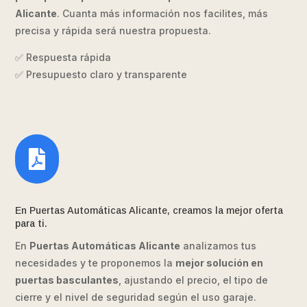
Alicante
. Cuanta más información nos facilites, más
precisa y rápida será nuestra propuesta.
✅ Respuesta rápida
✅ Presupuesto claro y transparente

En Puertas Automáticas Alicante, creamos la mejor oferta
para ti.
En
Puertas Automáticas Alicante
analizamos tus
necesidades y te proponemos la
mejor solución en
puertas basculantes
, ajustando el precio, el tipo de
cierre y el nivel de seguridad según el uso garaje.