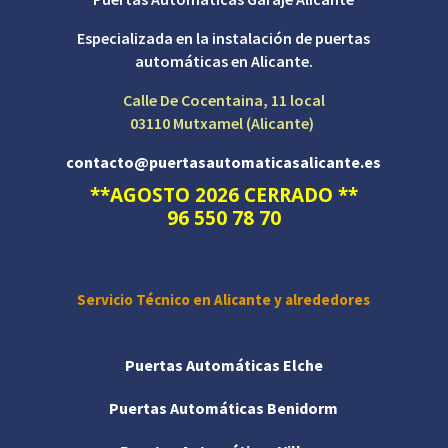
Especializada en la instalación de puertas
automáticas en Alicante.
Calle De Cocentaina, 11 local
03110 Mutxamel (Alicante)
contacto@puertasautomaticasalicante.es
**AGOSTO 2026 CERRADO **
96 550 78 70
Servicio Técnico en Alicante y alrededores
Puertas Automáticas Elche
Puertas Automáticas Benidorm