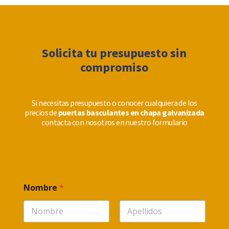
Solicita tu presupuesto sin
compromiso
Si necesitas presupuesto o conocer cualquiera de los
precios de
puertas basculantes en chapa galvanizada
contacta con nosotros en nuestro formulario
Nombre
*