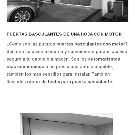
PUERTAS BASCULANTES DE UNA HOJA CON MOTOR
¿Como son las puertas
puertas basculantes con motor?
Son una solución moderna y conveniente para el acceso
seguro a tu garaje o almacén.
Son los
automatismos
más económicos
a un precio bastante asequible,
también los mas sencillos para instalar. También
llamados
motor de techo para puerta basculante
.