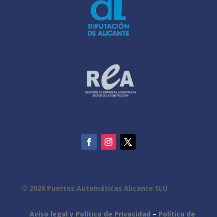
© 2026 Puertas Automáticas Alicante SLU
Aviso legal y Política de Privacidad
–
Política de