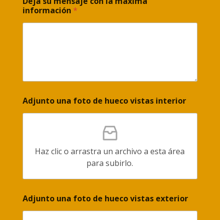
Deja su mensaje con la máxima
información
*
Adjunto una foto de hueco vistas interior
Haz clic o arrastra un archivo a esta área
para subirlo.
Adjunto una foto de hueco vistas exterior