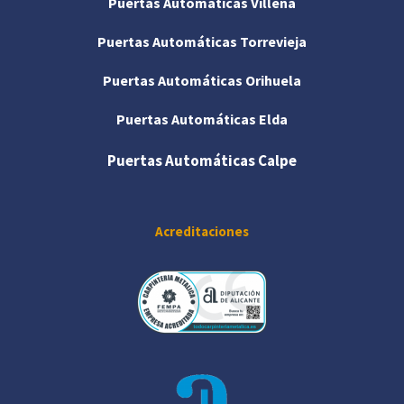
Puertas Automáticas Villena
Puertas Automáticas Torrevieja
Puertas Automáticas Orihuela
Puertas Automáticas Elda
Puertas Automáticas Calpe
Acreditaciones