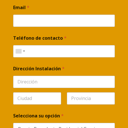
Email
*
Teléfono de contacto
*
Dirección Instalación
*
Selecciona su opción
*