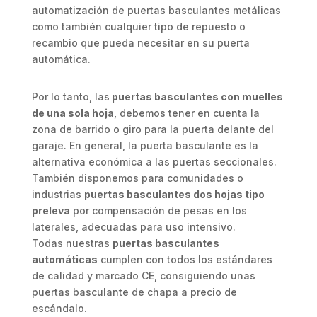
automatización de puertas basculantes metálicas
como también cualquier tipo de repuesto o
recambio que pueda necesitar en su puerta
automática.
Por lo tanto, las
puertas basculantes con muelles
de una sola hoja
, debemos tener en cuenta la
zona de barrido o giro para la puerta delante del
garaje. En general, la puerta basculante es la
alternativa económica a las puertas seccionales.
También disponemos para comunidades o
industrias
puertas basculantes dos hojas tipo
preleva
por compensación de pesas en los
laterales, adecuadas para uso intensivo.
Todas nuestras
puertas basculantes
automáticas
cumplen con todos los estándares
de calidad y marcado CE, consiguiendo unas
puertas basculante de chapa a precio de
escándalo.