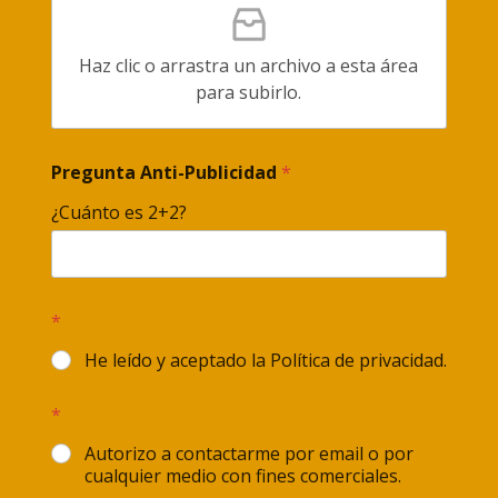
Haz clic o arrastra un archivo a esta área
para subirlo.
Pregunta Anti-Publicidad
*
¿Cuánto es 2+2?
*
He leído y aceptado la Política de privacidad.
*
Autorizo a contactarme por email o por
cualquier medio con fines comerciales.